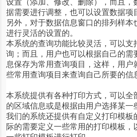
设置（添加、修改、删除），而且，
据需要进行调整，也可以设置数据项
另外，对于数据信息窗口的排列样本
进行灵活的设置的。
本系统的查询功能比较灵活，可以支
询；而且，用户也可以根据自己的需
息保存为常用查询项目，这样，用户
些常用查询项目来查询自己所要的信
本系统提供有各种打印方式，可以全
的区域信息或是根据由用户选择某一
我们的系统还提供有自定义打印模板
际的需要定义一些常用的打印模板，