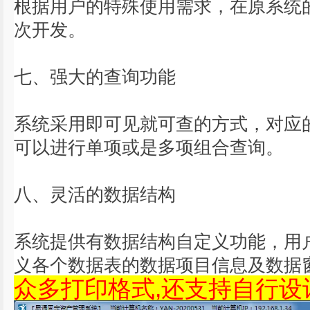
根据用户的特殊使用需求，在原系统
次开发。
七、强大的查询功能
系统采用即可见就可查的方式，对应
可以进行单项或是多项组合查询。
八、灵活的数据结构
系统提供有数据结构自定义功能，用
义各个数据表的数据项目信息及数据
众多打印格式,还支持自行设