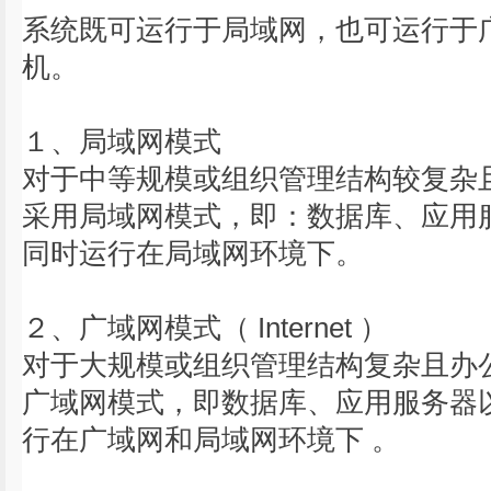
系统既可运行于局域网，也可运行于
机。
１、局域网模式
对于中等规模或组织管理结构较复杂
采用局域网模式，即：数据库、应用
同时运行在局域网环境下。
２、广域网模式（ Internet ）
对于大规模或组织管理结构复杂且办
广域网模式，即数据库、应用服务器
行在广域网和局域网环境下 。