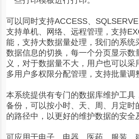
一些打印模板进行打印。
可以同时支持ACCESS、SQLSER
支持单机、网络、远程管理，支持EX
能，支持大数据量处理，我们的系统
数据信息的切换，每一个分页显示数
义，对于数据量不大，用户也可以采
多用户多权限分配管理，支持批量调
本系统提供有专门的数据库维护工具
备份，可以按小时、天、周、月定时
的路径中，以更好的维护数据的安全
可应用于电子、电器、医药、服装、