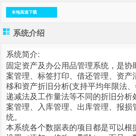
本地高速下载
系统介绍
系统简介:
固定资产及办公用品管理系统，是协
案管理、标签打印、借还管理、资产
移和资产折旧分析(支持平均年限法
递减法及工作量法等不同的折旧分析
案管理、入库管理、出库管理、报损
统。
本系统各个数据表的项目都是可以根