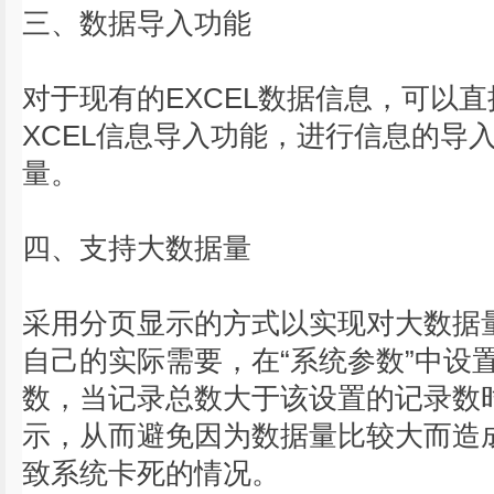
三、数据导入功能
对于现有的EXCEL数据信息，可以
XCEL信息导入功能，进行信息的导
量。
四、支持大数据量
采用分页显示的方式以实现对大数据
自己的实际需要，在“系统参数”中设
数，当记录总数大于该设置的记录数
示，从而避免因为数据量比较大而造
致系统卡死的情况。