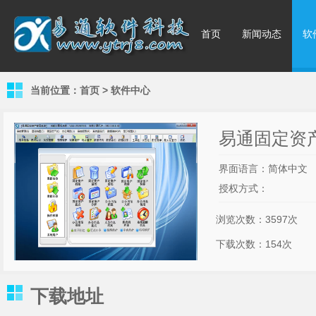
首页
新闻动态
软
当前位置：
首页
>
软件中心
易通固定资产
界面语言：简体中文
授权方式：
浏览次数：
3597次
下载次数：154次
下载地址