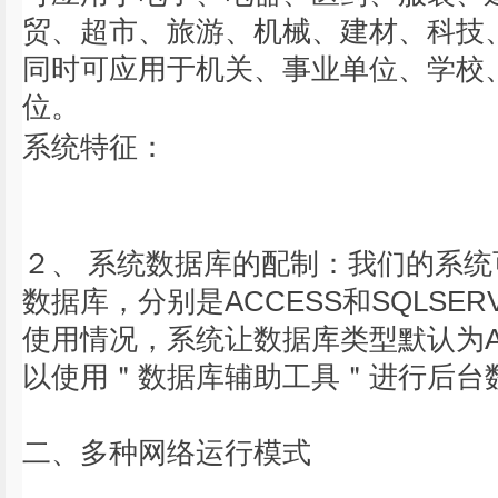
贸、超市、旅游、机械、建材、科技
同时可应用于机关、事业单位、学校
位。
系统特征：
２、 系统数据库的配制：我们的系
数据库，分别是ACCESS和SQLSER
使用情况，系统让数据库类型默认为A
以使用＂数据库辅助工具＂进行后台
二、多种网络运行模式