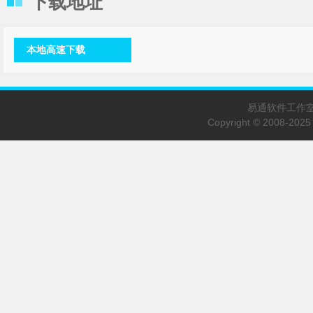
下载地址
本地高速下载
易通软件工作室 E-
Copyright © 2008-20