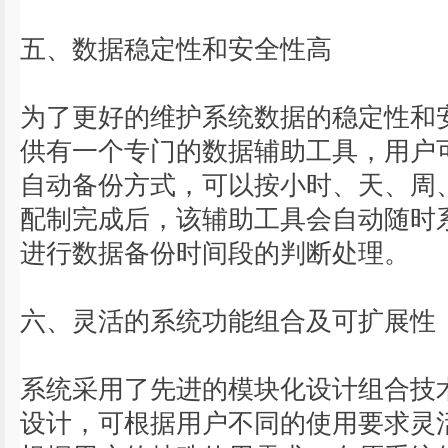
五、数据稳定性和安全性高
为了更好的维护系统数据的稳定性和
供有一个专门的数据辅助工具，用户
自动备份方式，可以按小时、天、周
配制完成后，该辅助工具会自动随时
进行数据备份时间段的判断处理。
六、灵活的系统功能组合及可扩展性
系统采用了先进的模块化设计组合技
设计，可根据用户不同的使用要求灵