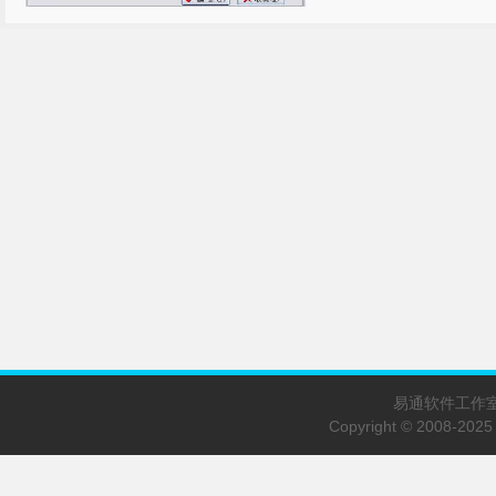
易通软件工作室 E-
Copyright © 2008-20