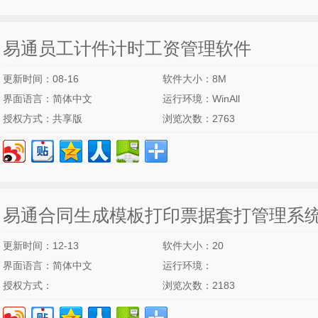
易通员工计件计时工资管理软件
更新时间：08-16
软件大小：8M
界面语言：简体中文
运行环境：WinAll
授权方式：共享版
浏览次数：2763
易通合同生成模板打印票据套打管理系
更新时间：12-13
软件大小：20
界面语言：简体中文
运行环境：
授权方式：
浏览次数：2183