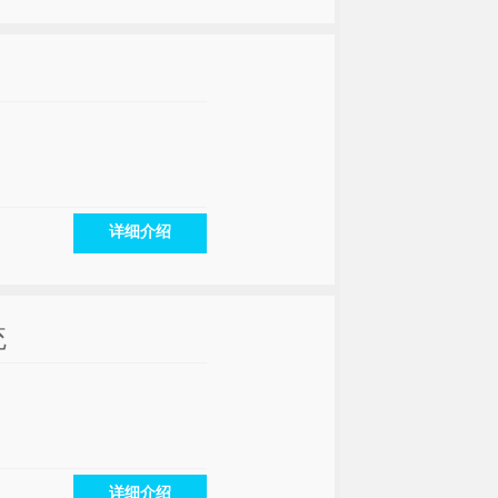
详细介绍
统
详细介绍