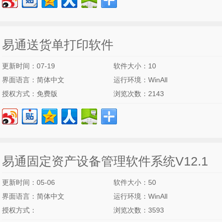
易通送货单打印软件
更新时间：07-19
软件大小：10
界面语言：简体中文
运行环境：WinAll
授权方式：免费版
浏览次数：2143
易通固定资产设备管理软件系统V12.1
更新时间：05-06
软件大小：50
界面语言：简体中文
运行环境：WinAll
授权方式：
浏览次数：3593