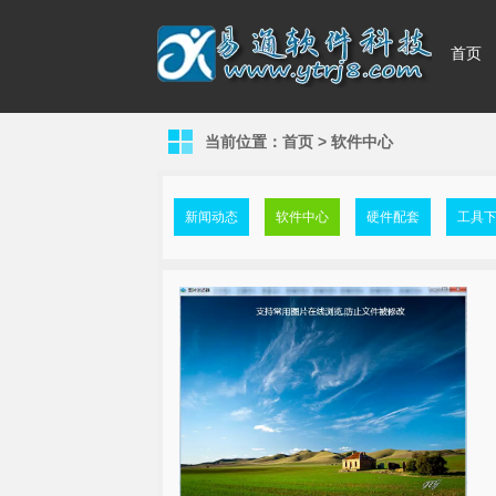
首页
当前位置：
首页
>
软件中心
新闻动态
软件中心
硬件配套
工具